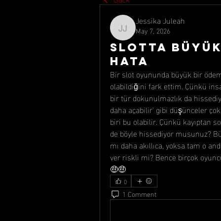
Jessika Juleah
May 7, 2026
Jessika Juleah
Slotta büyük
hata
Bir slot oyununda büyük bir ödeme
olabildiğini fark ettim. Çünkü ins
bir tür dokunulmazlık da hissediyo
daha açabilir’ gibi düşünceler çok 
biri bu olabilir. Çünkü kayıptan s
de böyle hissediyor musunuz? B
mı daha akıllıca, yoksa tam o and
ver riskli mi? Bence birçok oyun
🤑🤑
0
1 Comment
Write a comment...