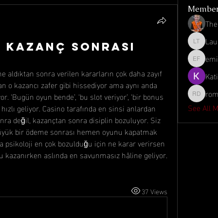
Membe
The
Lau
 kazanç sonrası
Laura To
emil
emiliyan 
 aldıktan sonra verilen kararların çok daha zayıf 
Kat
an o kazancı zafer gibi hissediyor ama aynı anda 
rom
r. ‘Bugün oyun bende’, ‘bu slot veriyor’, ‘bir bonus 
romeo d
See All 
hızlı geliyor. Casino tarafında en sinsi anlardan 
onra değil, kazançtan sonra disiplin bozuluyor. Siz 
üyük bir ödeme sonrası hemen oyunu kapatmak 
a psikoloji en çok bozulduğu için ne karar verirsen 
cu kazanırken aslında en savunmasız hâline geliyor.
37 Views