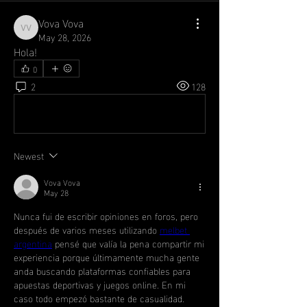
Vova Vova
Vova Vova
May 28, 2026
Hola!
0
2
128
Write a comment...
Newest
Vova Vova
May 28
Nunca fui de escribir opiniones en foros, pero 
después de varios meses utilizando 
melbet 
argentina
 pensé que valía la pena compartir mi 
experiencia porque últimamente mucha gente 
anda buscando plataformas confiables para 
apuestas deportivas y juegos online. En mi 
caso todo empezó bastante de casualidad. 