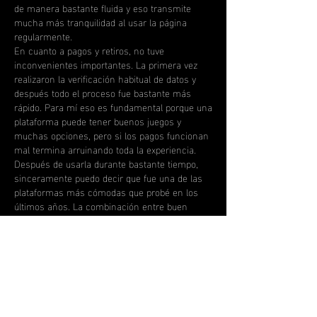
de manera bastante fluida y eso transmite 
mucha más tranquilidad al usar la página 
regularmente.
En cuanto a pagos y retiros, no tuve 
inconvenientes importantes. La primera vez 
realizaron la verificación habitual de datos y 
después todo el proceso fue bastante más 
rápido. Para mí eso es fundamental porque una 
plataforma puede tener buenos juegos y 
muchas opciones, pero si los pagos funcionan 
mal termina arruinando toda la experiencia.
Después de usarla durante bastante tiempo, 
sinceramente puedo decir que fue una de las 
plataformas más cómodas que probé en los 
últimos años. La combinación entre buen 
funcionamiento, variedad y facilidad de uso 
hizo que terminara entrando casi todos los 
días para revisar partidos o jugar un rato 
cuando tengo tiempo libre.
Like
Reply